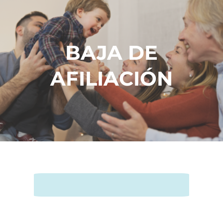
BAJA DE
AFILIACIÓN