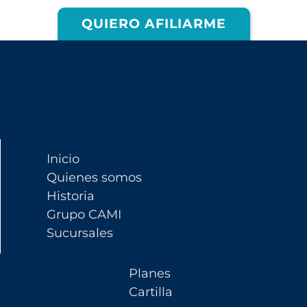
QUIERO AFILIARME
Inicio
Quienes somos
Historia
Grupo CAMI
Sucursales
Planes
Cartilla