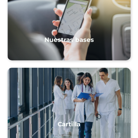
Nuestras bases
Cartilla