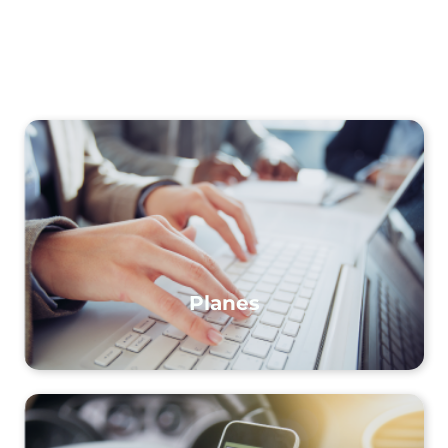
Planes