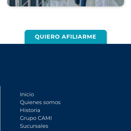
QUIERO AFILIARME
Inicio
Quienes somos
Historia
Grupo CAMI
Sucursales