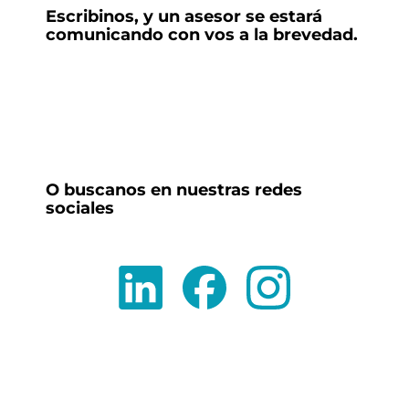
Escribinos, y un asesor se estará 
comunicando con vos a la brevedad.
O buscanos en nuestras redes 
sociales 