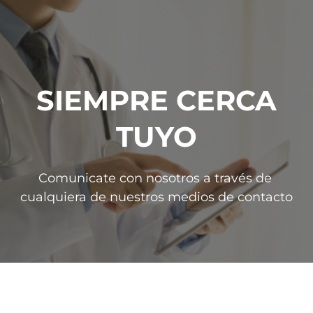
SIEMPRE CERCA
TUYO
Comunicate con nosotros a través de 
cualquiera de nuestros medios de contacto