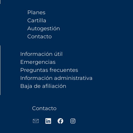
Planes
Cartilla
Autogestión
Contacto
Información útil
Emergencias
Preguntas frecuentes
Información administrativa
Baja de afiliación
Contacto