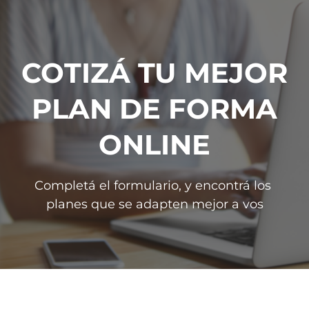
COTIZÁ TU MEJOR
PLAN DE FORMA
ONLINE
Completá el formulario, y encontrá los 
planes que se adapten mejor a vos