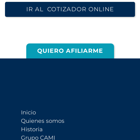
IR AL COTIZADOR ONLINE
QUIERO AFILIARME
Inicio
Quienes somos
Historia
Grupo CAMI