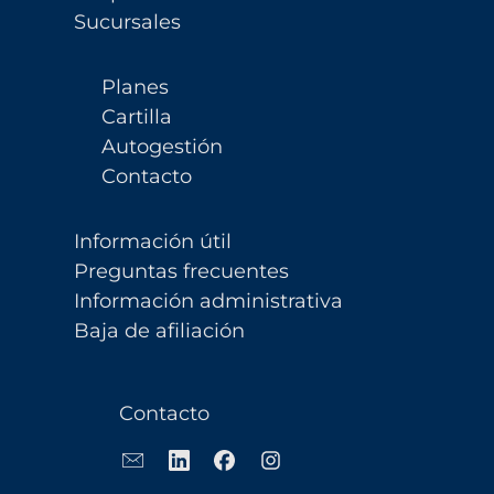
Sucursales
Planes
Cartilla
Autogestión
Contacto
Información útil
Preguntas frecuentes
Información administrativa
Baja de afiliación
Contacto